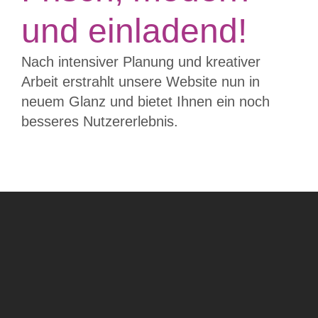
und einladend!
Nach intensiver Planung und kreativer
Arbeit erstrahlt unsere Website nun in
neuem Glanz und bietet Ihnen ein noch
besseres Nutzererlebnis.