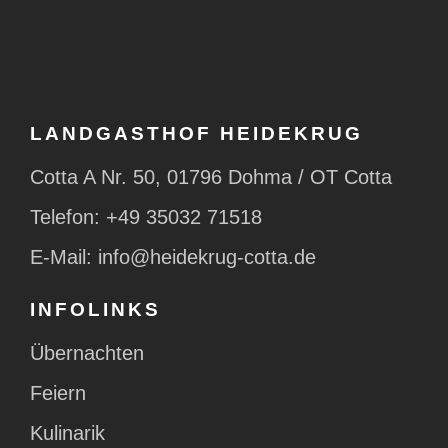
LANDGASTHOF HEIDEKRUG
Cotta A Nr. 50, 01796 Dohma / OT Cotta
Telefon:
+49 35032 71518
E-Mail:
info@heidekrug-cotta.de
INFOLINKS
Übernachten
Feiern
Kulinarik