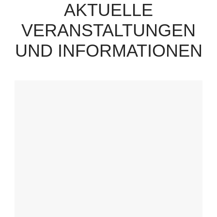
AKTUELLE
VERANSTALTUNGEN
UND INFORMATIONEN