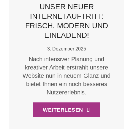
UNSER NEUER
INTERNETAUFTRITT:
FRISCH, MODERN UND
EINLADEND!
3. Dezember 2025
Nach intensiver Planung und
kreativer Arbeit erstrahlt unsere
Website nun in neuem Glanz und
bietet Ihnen ein noch besseres
Nutzererlebnis.
WEITERLESEN