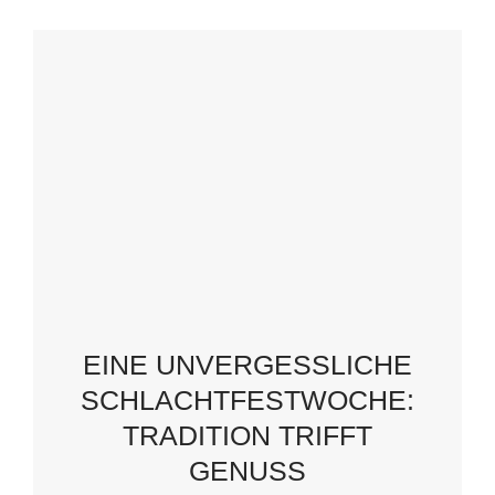
EINE UNVERGESSLICHE
SCHLACHTFESTWOCHE:
TRADITION TRIFFT
GENUSS