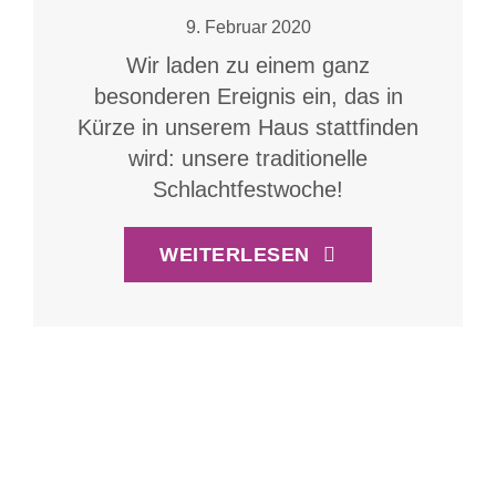
9. Februar 2020
Wir laden zu einem ganz
besonderen Ereignis ein, das in
Kürze in unserem Haus stattfinden
wird: unsere traditionelle
Schlachtfestwoche!
WEITERLESEN