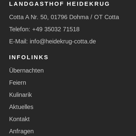
LANDGASTHOF HEIDEKRUG
Cotta A Nr. 50, 01796 Dohma / OT Cotta
Telefon:
+49 35032 71518
E-Mail:
info@heidekrug-cotta.de
INFOLINKS
Übernachten
Feiern
Kulinarik
Aktuelles
Kontakt
Anfragen