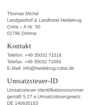
Thomas Michel
Landgasthof & Landhotel Heidekrug
Cotta – A Nr. 50
01796 Dohma
Kontakt
Telefon: +49 35032 71518
Telefax: +49 35032 71693
E-Mail: info@heidekrug-cotta.de
Umsatzsteuer-ID
Umsatzsteuer-Identifikationsnummer
gemäß § 27 a Umsatzsteuergesetz:
DE 140635153