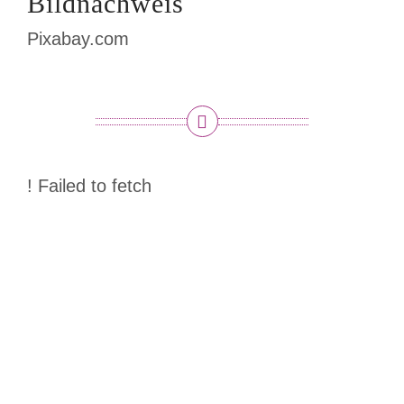
Bildnachweis
Pixabay.com
! Failed to fetch