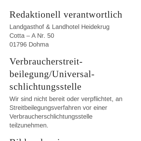
Redaktionell verantwortlich
Landgasthof & Landhotel Heidekrug
Cotta – A Nr. 50
01796 Dohma
Verbraucher­streit­
beilegung/Universal­
schlichtungs­stelle
Wir sind nicht bereit oder verpflichtet, an
Streitbeilegungsverfahren vor einer
Verbraucherschlichtungsstelle
teilzunehmen.