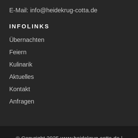
E-Mail:
info@heidekrug-cotta.de
INFOLINKS
Übernachten
Feiern
Kulinarik
Aktuelles
Kontakt
Anfragen