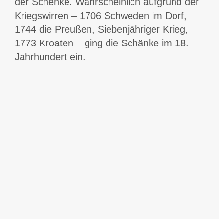
der Schenke. Wahrscheinlich aufgrund der
Kriegswirren – 1706 Schweden im Dorf,
1744 die Preußen, Siebenjähriger Krieg,
1773 Kroaten – ging die Schänke im 18.
Jahrhundert ein.