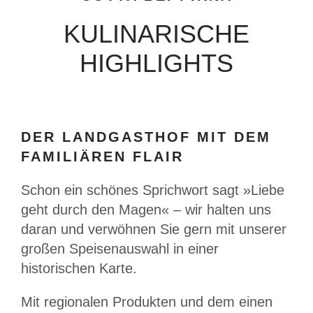
KULINARISCHE
HIGHLIGHTS
DER LANDGASTHOF MIT DEM
FAMILIÄREN FLAIR
Schon ein schönes Sprichwort sagt »Liebe
geht durch den Magen« – wir halten uns
daran und verwöhnen Sie gern mit unserer
großen Speisenauswahl in einer
historischen Karte.
Mit regionalen Produkten und dem einen