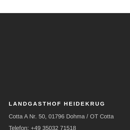
LANDGASTHOF HEIDEKRUG
Cotta A Nr. 50, 01796 Dohma / OT Cotta
Telefon:
+49 35032 71518