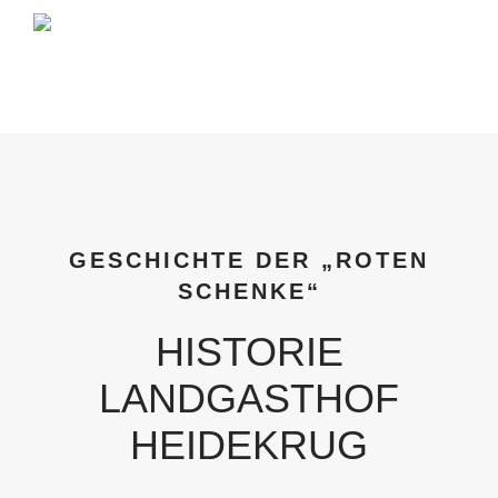
GESCHICHTE DER „ROTEN
SCHENKE“
HISTORIE
LANDGASTHOF
HEIDEKRUG