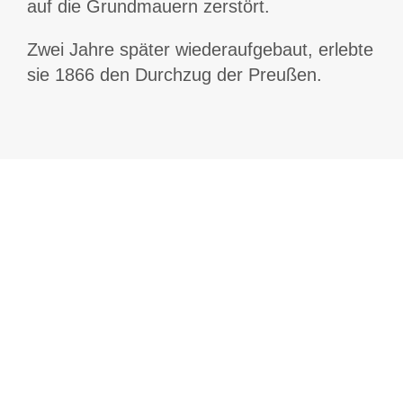
auf die Grundmauern zerstört.
Zwei Jahre später wiederaufgebaut, erlebte
sie 1866 den Durchzug der Preußen.