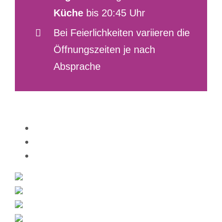
Küche
bis 20:45 Uhr
Bei Feierlichkeiten variieren die
Öffnungszeiten je nach
Absprache