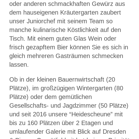
oder anderen schmackhaften Gewürz aus
dem hauseigenen Kräutergarten zaubert
unser Juniorchef mit seinem Team so
manche kulinarische Köstlichkeit auf den
Tisch. Mit einem guten Glas Wein oder
frisch gezapftem Bier können Sie es sich in
gleich mehreren Gasträumen schmecken
lassen.
Ob in der kleinen Bauernwirtschaft (20
Plätze), im großzügigen Wintergarten (80
Plätze) oder dem gemütlichen
Gesellschafts- und Jagdzimmer (50 Plätze)
und seit 2016 unsere “Heidescheune” mit
bis zu 160 Plätzen über 2 Etagen und
umlaufender Galerie mit Blick auf Dresden