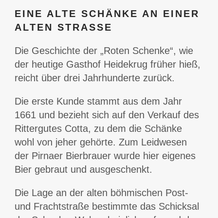
EINE ALTE SCHÄNKE AN EINER
ALTEN STRASSE
Die Geschichte der „Roten Schenke“, wie
der heutige Gasthof Heidekrug früher hieß,
reicht über drei Jahrhunderte zurück.
Die erste Kunde stammt aus dem Jahr
1661 und bezieht sich auf den Verkauf des
Rittergutes Cotta, zu dem die Schänke
wohl von jeher gehörte. Zum Leidwesen
der Pirnaer Bierbrauer wurde hier eigenes
Bier gebraut und ausgeschenkt.
Die Lage an der alten böhmischen Post-
und Frachtstraße bestimmte das Schicksal