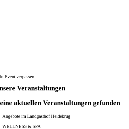
in Event verpassen
nsere Veranstaltungen
eine aktuellen Veranstaltungen gefunden
Angebote im Landgasthof Heidekrug
WELLNESS & SPA