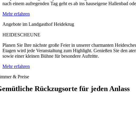
nach einem aufregenden Tag geht es ab ins hauseigene Hallenbad ode
Mehr erfahren
Angebote im Landgasthof Heidekrug
HEIDESCHEUNE
Planen Sie Ihre nächste große Feier in unserer charmanten Heidescheu
Etagen wird jede Veranstaltung zum Highlight. Genießen Sie den ate
sowie einer kleinen Bühne für besondere Auftritte.
Mehr erfahren
immer & Preise
emütliche Rückzugsorte für jeden Anlass