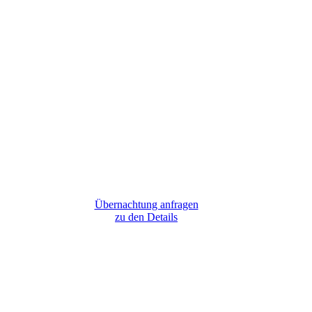
Übernachtung anfragen
zu den Details