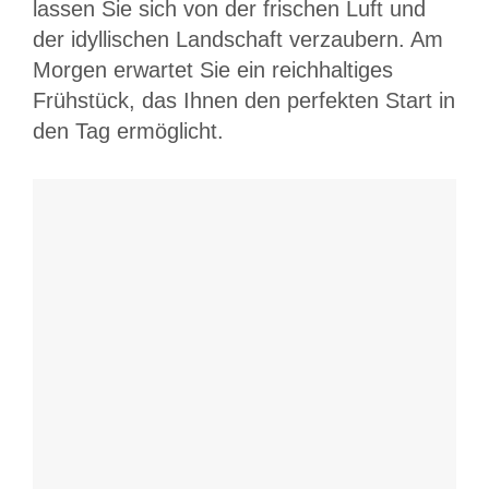
lassen Sie sich von der frischen Luft und
der idyllischen Landschaft verzaubern. Am
Morgen erwartet Sie ein reichhaltiges
Frühstück, das Ihnen den perfekten Start in
den Tag ermöglicht.