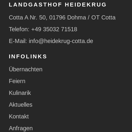
LANDGASTHOF HEIDEKRUG
Cotta A Nr. 50, 01796 Dohma / OT Cotta
Telefon:
+49 35032 71518
E-Mail:
info@heidekrug-cotta.de
INFOLINKS
Übernachten
Feiern
Kulinarik
Aktuelles
Kontakt
Anfragen