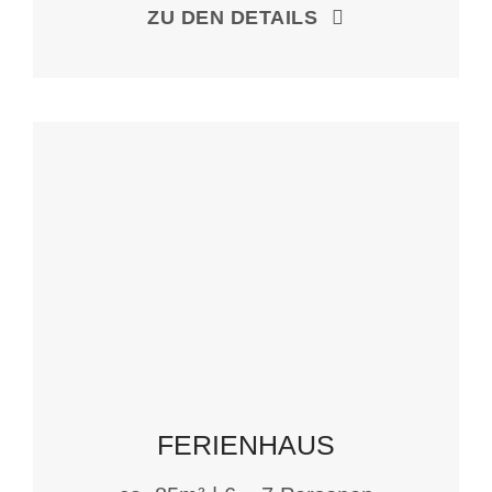
ZU DEN DETAILS
FERIENHAUS