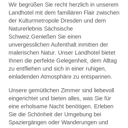
Wir begrüßen Sie recht herzlich in unserem
Landhotel mit dem familiären Flair zwischen
der Kulturmetropole Dresden und dem
Naturerlebnis Sächsische
Schweiz.Genießen Sie einen
unvergesslichen Aufenthalt inmitten der
malerischen Natur. Unser Landhotel bietet
Ihnen die perfekte Gelegenheit, dem Alltag
zu entfliehen und sich in einer ruhigen,
einladenden Atmosphäre zu entspannen.
Unsere gemütlichen Zimmer sind liebevoll
eingerichtet und bieten alles, was Sie für
eine erholsame Nacht benötigen. Erleben
Sie die Schönheit der Umgebung bei
Spaziergängen oder Wanderungen und