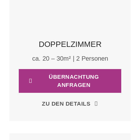
DOPPELZIMMER
ca. 20 – 30m² | 2 Personen
ÜBERNACHTUNG
ANFRAGEN
ZU DEN DETAILS