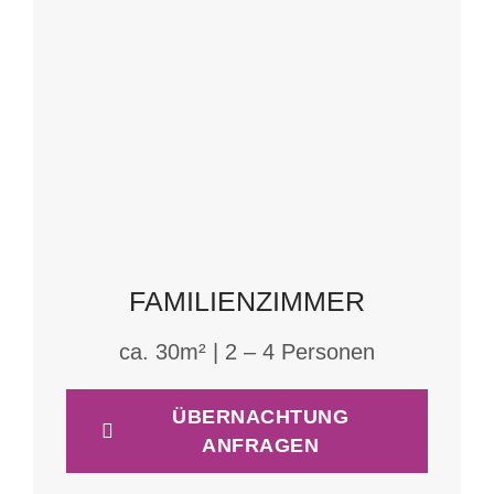
FAMILIENZIMMER
ca. 30m² | 2 – 4 Personen
ÜBERNACHTUNG
ANFRAGEN