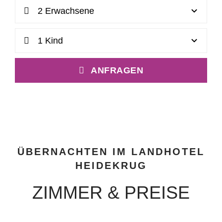
ANFRAGEN
ÜBERNACHTEN IM LANDHOTEL
HEIDEKRUG
ZIMMER & PREISE