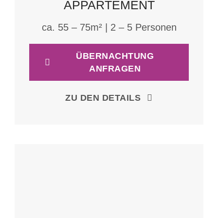
APPARTEMENT
ca. 55 – 75m² | 2 – 5 Personen
ÜBERNACHTUNG
ANFRAGEN
ZU DEN DETAILS