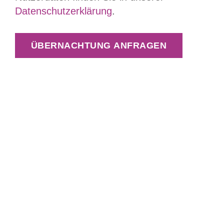
Datenschutzerklärung
.
ÜBERNACHTUNG ANFRAGEN