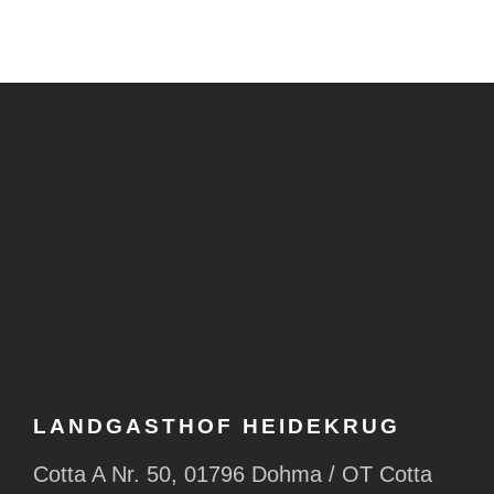
LANDGASTHOF HEIDEKRUG
Cotta A Nr. 50, 01796 Dohma / OT Cotta