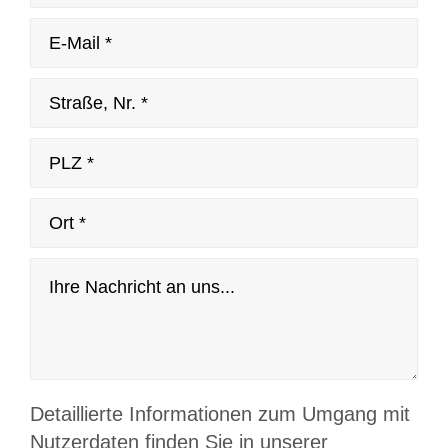
Detaillierte Informationen zum Umgang mit
Nutzerdaten finden Sie in unserer