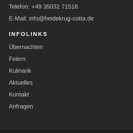
Telefon:
+49 35032 71518
E-Mail:
info@heidekrug-cotta.de
INFOLINKS
Übernachten
Feiern
Kulinarik
Aktuelles
Kontakt
Anfragen