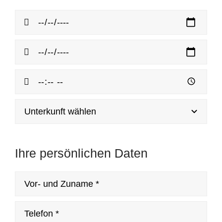
Ihre persönlichen Daten