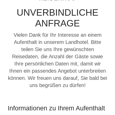
UNVERBINDLICHE
ANFRAGE
Vielen Dank für Ihr Interesse an einem
Aufenthalt in unserem Landhotel. Bitte
teilen Sie uns Ihre gewünschten
Reisedaten, die Anzahl der Gäste sowie
Ihre persönlichen Daten mit, damit wir
Ihnen ein passendes Angebot unterbreiten
können. Wir freuen uns darauf, Sie bald bei
uns begrüßen zu dürfen!
Informationen zu Ihrem Aufenthalt