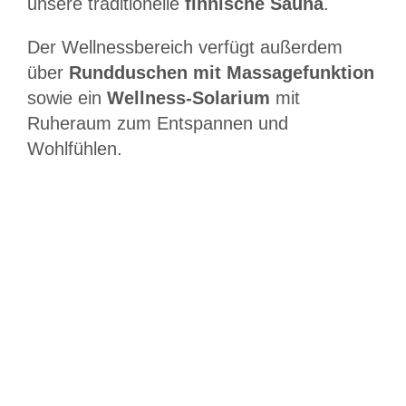
unsere traditionelle
finnische Sauna
.
Der Wellnessbereich verfügt außerdem
über
Rundduschen mit Massagefunktion
sowie ein
Wellness-Solarium
mit
Ruheraum zum Entspannen und
Wohlfühlen.