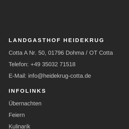
LANDGASTHOF HEIDEKRUG
Cotta A Nr. 50, 01796 Dohma / OT Cotta
Telefon:
+49 35032 71518
E-Mail:
info@heidekrug-cotta.de
INFOLINKS
Übernachten
Feiern
Kulinarik