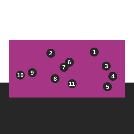
1
2
6
3
7
9
10
4
8
11
5