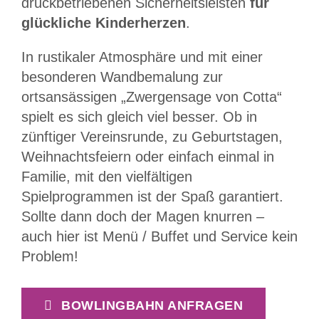
druckbetriebenen Sicherheitsleisten
für
glückliche Kinderherzen
.
In rustikaler Atmosphäre und mit einer
besonderen Wandbemalung zur
ortsansässigen „Zwergensage von Cotta“
spielt es sich gleich viel besser. Ob in
zünftiger Vereinsrunde, zu Geburtstagen,
Weihnachtsfeiern oder einfach einmal in
Familie, mit den vielfältigen
Spielprogrammen ist der Spaß garantiert.
Sollte dann doch der Magen knurren –
auch hier ist Menü / Buffet und Service kein
Problem!
BOWLINGBAHN ANFRAGEN