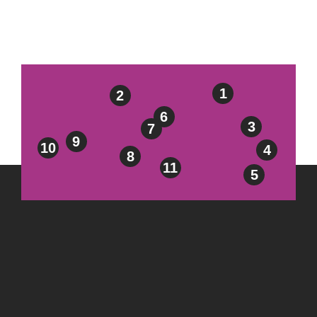
1
2
6
3
7
9
10
4
8
11
5