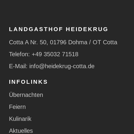
LANDGASTHOF HEIDEKRUG
Cotta A Nr. 50, 01796 Dohma / OT Cotta
Telefon:
+49 35032 71518
E-Mail:
info@heidekrug-cotta.de
INFOLINKS
Übernachten
Feiern
Kulinarik
Aktuelles