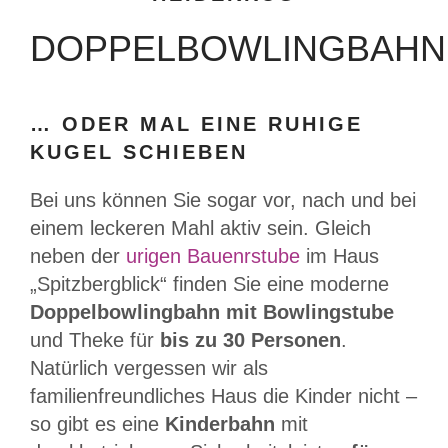
DOPPELBOWLINGBAHN
… ODER MAL EINE RUHIGE
KUGEL SCHIEBEN
Bei uns können Sie sogar vor, nach und bei
einem leckeren Mahl aktiv sein. Gleich
neben der
urigen Bauenrstube
im Haus
„Spitzbergblick“ finden Sie eine moderne
Doppelbowlingbahn mit Bowlingstube
und Theke für
bis zu 30 Personen
.
Natürlich vergessen wir als
familienfreundliches Haus die Kinder nicht –
so gibt es eine
Kinderbahn
mit